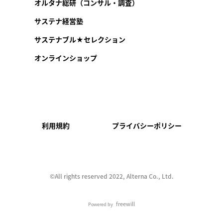
オルタナ総研（コンサル・調査）
サステナ経営塾
サステナブル★セレクション
オンラインショップ
利用規約
プライバシーポリシー
©︎All rights reserved 2022, Alterna Co., Ltd.
freewill
Powered by