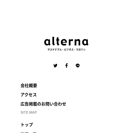
サステナブル・ビジネス・マガジン
会社概要
アクセス
広告掲載のお問い合わせ
SITE MAP
トップ