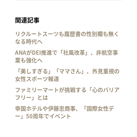
関連記事
リクルートスーツも履歴書の性別欄も無く
なる時代へ
ANAがDEI推進で「社風改革」、非航空事
業も強化へ
「美しすぎる」「ママさん」、外見重視の
女性スポーツ報道
ファミリーマートが挑戦する「心のバリア
フリー」とは
帝国ホテルや伊藤忠商事、「国際女性デ
ー」50周年でイベント