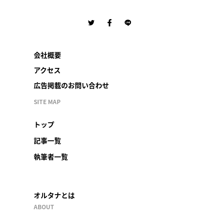
会社概要
アクセス
広告掲載のお問い合わせ
SITE MAP
トップ
記事一覧
執筆者一覧
オルタナとは
ABOUT