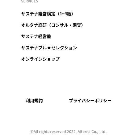
SERVICES
サステナ経営検定（1~4級）
オルタナ総研（コンサル・調査）
サステナ経営塾
サステナブル★セレクション
オンラインショップ
利用規約
プライバシーポリシー
©︎All rights reserved 2022, Alterna Co., Ltd.