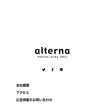
の
ペ
ー
ジ
送
り
サステナブル・ビジネス・マガジン
会社概要
アクセス
広告掲載のお問い合わせ