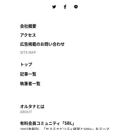
会社概要
アクセス
広告掲載のお問い合わせ
SITE MAP
トップ
記事一覧
執筆者一覧
オルタナとは
ABOUT
有料会員コミュニティ「SBL」
2007年創刊。「サステナビリティ経営とSDGs」をテーマ