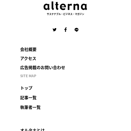
サステナブル・ビジネス・マガジン
会社概要
アクセス
広告掲載のお問い合わせ
SITE MAP
トップ
記事一覧
執筆者一覧
オルタナとは