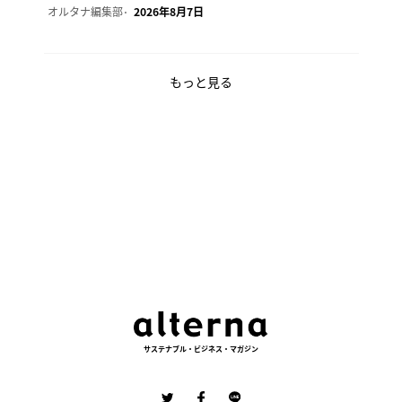
オルタナ編集部
2026年8月7日
もっと見る
サステナブル・ビジネス・マガジン