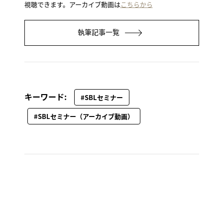
視聴できます。アーカイブ動画は
こちらから
執筆記事一覧
キーワード:
#SBLセミナー
#SBLセミナー（アーカイブ動画）