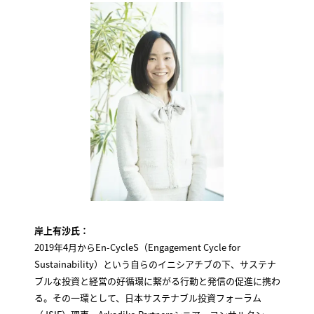
岸上有沙氏：
2019年4月からEn-CycleS（Engagement Cycle for
Sustainability）という自らのイニシアチブの下、サステナ
ブルな投資と経営の好循環に繋がる行動と発信の促進に携わ
る。その一環として、日本サステナブル投資フォーラム