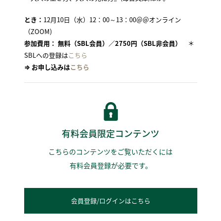
とき：
12月10日（水）12：00～13：00＠＠オンライン
（ZOOM)
参加費用： 無料（SBL会員）／2750円（SBL非会員）
＊
SBLへの登録は
こちら
⇒ お申し込みは
こちら
有料会員限定コンテンツ
こちらのコンテンツをご覧いただくには
有料会員登録が必要です。
会員登録/ログインはこちら