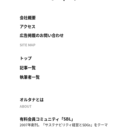
会社概要
アクセス
広告掲載のお問い合わせ
SITE MAP
トップ
記事一覧
執筆者一覧
オルタナとは
ABOUT
有料会員コミュニティ「SBL」
2007年創刊。「サステナビリティ経営とSDGs」をテーマ