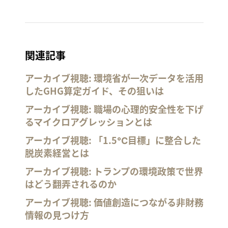
関連記事
アーカイブ視聴: 環境省が一次データを活用
したGHG算定ガイド、その狙いは
アーカイブ視聴: 職場の心理的安全性を下げ
るマイクロアグレッションとは
アーカイブ視聴: 「1.5℃目標」に整合した
脱炭素経営とは
アーカイブ視聴: トランプの環境政策で世界
はどう翻弄されるのか
アーカイブ視聴: 価値創造につながる非財務
情報の見つけ方