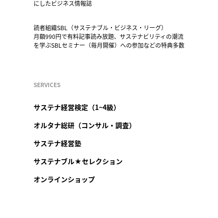
にしたビジネス情報誌
読者組織SBL（サステナブル・ビジネス・リーグ）
月額990円で有料記事読み放題、サステナビリティの潮流
を学ぶSBLセミナー（毎月開催）への参加などの特典多数
SERVICES
サステナ経営検定（1~4級）
オルタナ総研（コンサル・調査）
サステナ経営塾
サステナブル★セレクション
オンラインショップ