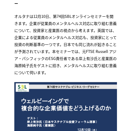
ー
オルタナは12月10日、第74回SBLオンラインセミナーを開
きます。企業が従業員のメンタルヘルス対応に取り組む意義
について、投資家と産業医の視点から考えます。英国では、
企業による従業員のメンタルヘルス対応も、投資家にとって
投資の判断基準の一つです。日本でも同じ流れが起きること
が予測されています。本セミナーでは、元FTSE Russell アジ
ア・パシフィックのESG責任者である岸上有沙氏と産業医の
海原純子氏をゲストに招き、メンタルヘルスに取り組む意義
について伺います。