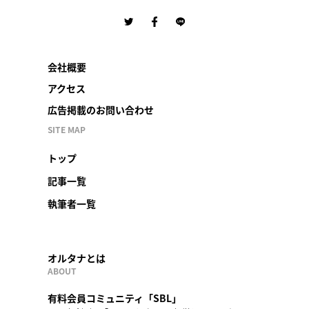
会社概要
アクセス
広告掲載のお問い合わせ
SITE MAP
トップ
記事一覧
執筆者一覧
オルタナとは
ABOUT
有料会員コミュニティ「SBL」