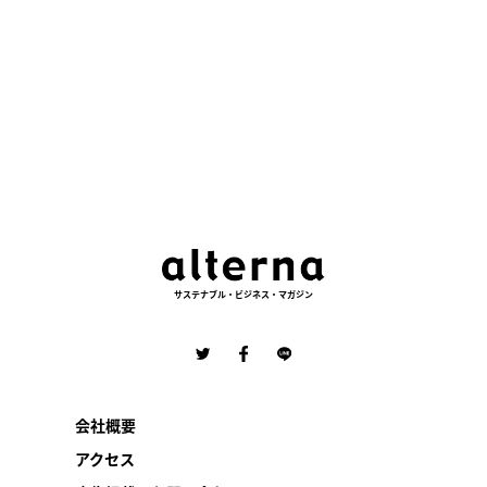
サステナブル・ビジネス・マガジン
会社概要
アクセス