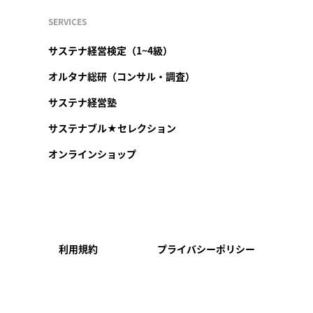
SERVICES
サステナ経営検定（1~4級）
オルタナ総研（コンサル・調査）
サステナ経営塾
サステナブル★セレクション
オンラインショップ
利用規約
プライバシーポリシー