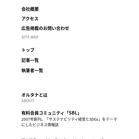
会社概要
アクセス
広告掲載のお問い合わせ
SITE MAP
トップ
記事一覧
執筆者一覧
オルタナとは
ABOUT
有料会員コミュニティ「SBL」
2007年創刊。「サステナビリティ経営とSDGs」をテーマ
にしたビジネス情報誌