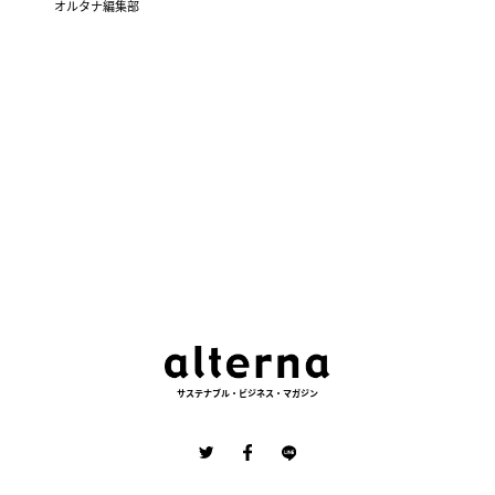
オルタナ編集部
サステナブル・ビジネス・マガジン