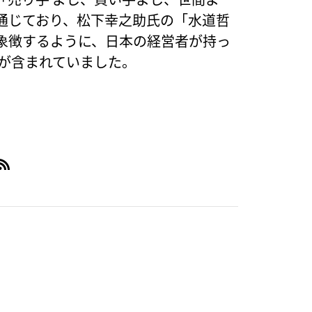
通じており、松下幸之助氏の「水道哲
象徴するように、日本の経営者が持っ
方が含まれていました。