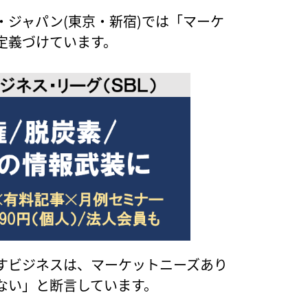
ジャパン(東京・新宿)では「マーケ
定義づけています。
すビジネスは、マーケットニーズあり
ない」と断言しています。