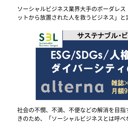
ソーシャルビジネス業界大手のボーダレス・
ットから放置された人を救うビジネス」と
社会の不憫、不満、不便などの解消を目指
きのため、「ソーシャルビジネスとは呼べ