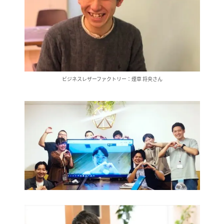
ビジネスレザーファクトリー：煙草 将央さん