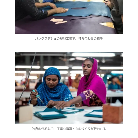
バングラデシュの現地工場で、打ち合わせの様子
独自の仕組みで、丁寧な指導・ものづくりが行われる