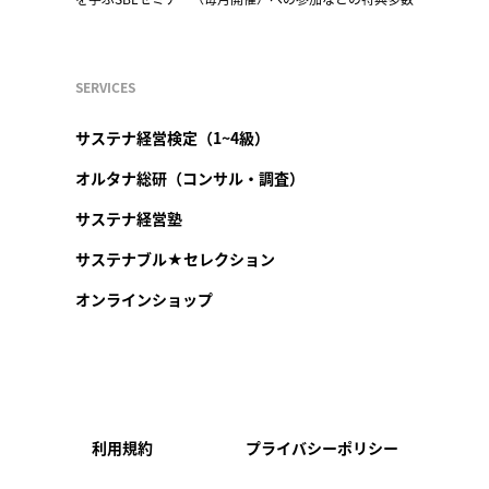
SERVICES
サステナ経営検定（1~4級）
オルタナ総研（コンサル・調査）
サステナ経営塾
サステナブル★セレクション
オンラインショップ
利用規約
プライバシーポリシー