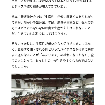
不自由さを抱える方々が関わっていると知って2度感動する
ビジネスや取り組みが増えてきています。
資本主義経済社会では「生産性」が優先度高く考えられがち
ですが、障がいや出身国、年齢、病気や事故など、個人の努
力ではどうにもならない理由で生産性を上げられないこと
が、生きていれば往々にして起こります。
そういった時に、生産性が低いからと切り捨てるのではな
く、支援する側・される側といったバイアスをかけずに共存
する道を探ることが「あたりまえ」の社会になったなら、全
ての人にとって、もっと世の中が生きやすくなるのではない
でしょうか。