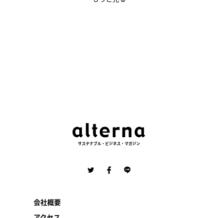
サステナブル・ビジネス・マガジン
会社概要
アクセス