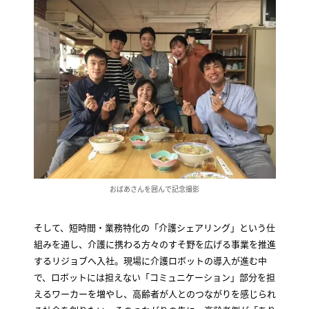
おばあさんを囲んで記念撮影
そして、短時間・業務特化の「介護シェアリング」という仕
組みを通し、介護に携わる方々のすそ野を広げる事業を推進
するリジョブへ入社。現場に介護ロボットの導入が進む中
で、ロボットには担えない「コミュニケーション」部分を担
えるワーカーを増やし、高齢者が人とのつながりを感じられ