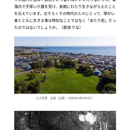
落内で手厚い介護を受け、長期にわたり生きながらえたこと
を伝えています。おそらくその時代の人々にとって、障がい
者とともに生きる事は特別なことではなく「あたり前」だっ
たのではないでしょうか。（那須 りな）
入江貝塚 全景（出典：JOMON ARCHIVES）