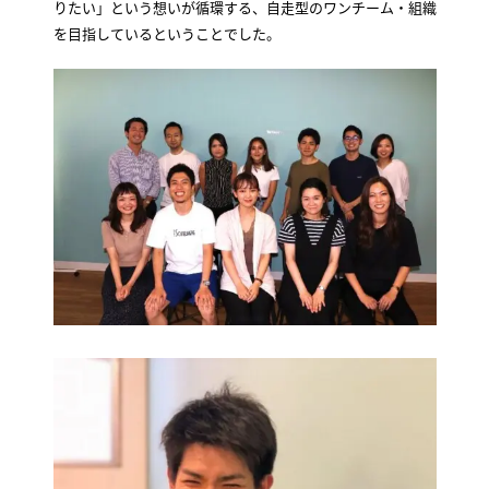
りたい」という想いが循環する、自走型のワンチーム・組織
を目指しているということでした。