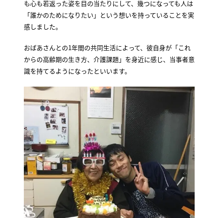
も心も若返った姿を目の当たりにして、幾つになっても人は
「誰かのためになりたい」という想いを持っていることを実
感しました。
おばあさんとの1年間の共同生活によって、彼自身が「これ
からの高齢期の生き方、介護課題」を身近に感じ、当事者意
識を持てるようになったといいます。