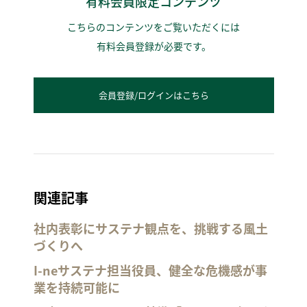
有料会員限定コンテンツ
こちらのコンテンツをご覧いただくには
有料会員登録が必要です。
会員登録/ログインはこちら
関連記事
社内表彰にサステナ観点を、挑戦する風土
づくりへ
I-neサステナ担当役員、健全な危機感が事
業を持続可能に