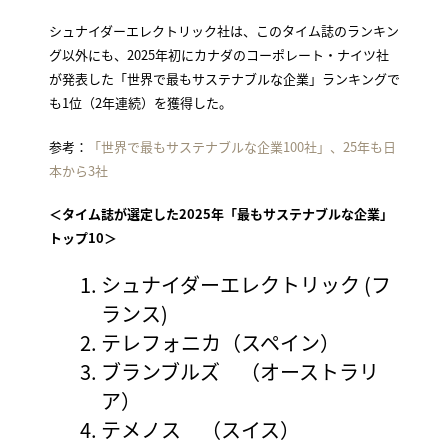
シュナイダーエレクトリック社は、このタイム誌のランキン
グ以外にも、2025年初にカナダのコーポレート・ナイツ社
が発表した「世界で最もサステナブルな企業」ランキングで
も1位（2年連続）を獲得した。
参考：
「世界で最もサステナブルな企業100社」、25年も日
本から3社
＜タイム誌が選定した2025年「最もサステナブルな企業」
トップ10＞
シュナイダーエレクトリック (フ
ランス)
テレフォニカ（スペイン）
ブランブルズ （オーストラリ
ア）
テメノス （スイス）