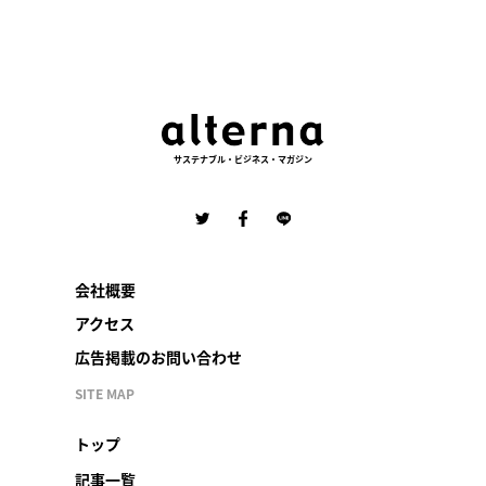
サステナブル・ビジネス・マガジン
会社概要
アクセス
広告掲載のお問い合わせ
SITE MAP
トップ
記事一覧