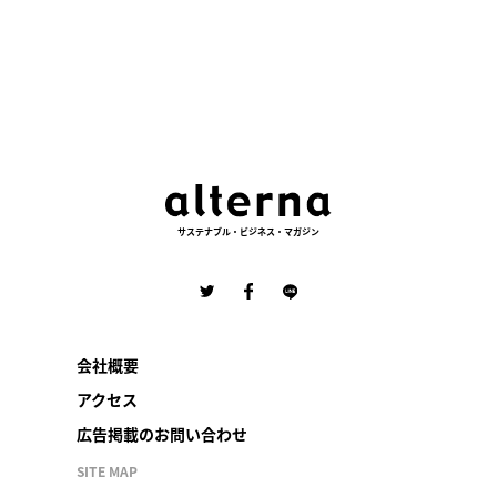
サステナブル・ビジネス・マガジン
会社概要
アクセス
広告掲載のお問い合わせ
SITE MAP