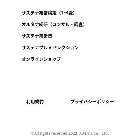
サステナ経営検定（1~4級）
オルタナ総研（コンサル・調査）
サステナ経営塾
サステナブル★セレクション
オンラインショップ
利用規約
プライバシーポリシー
©︎All rights reserved 2022, Alterna Co., Ltd.