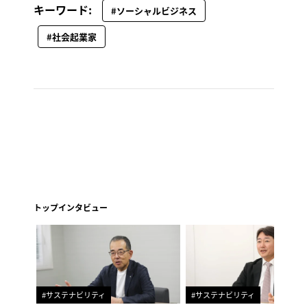
キーワード:
#ソーシャルビジネス
#社会起業家
トップインタビュー
#サステナビリティ
#サステナビリティ