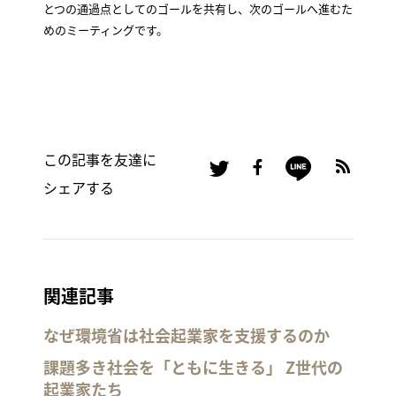
とつの通過点としてのゴールを共有し、次のゴールへ進むた
めのミーティングです。
この記事を友達に
シェアする
関連記事
なぜ環境省は社会起業家を支援するのか
課題多き社会を「ともに生きる」 Z世代の
起業家たち