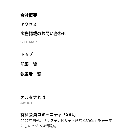
会社概要
アクセス
広告掲載のお問い合わせ
SITE MAP
トップ
記事一覧
執筆者一覧
オルタナとは
ABOUT
有料会員コミュニティ「SBL」
2007年創刊。「サステナビリティ経営とSDGs」をテーマ
にしたビジネス情報誌