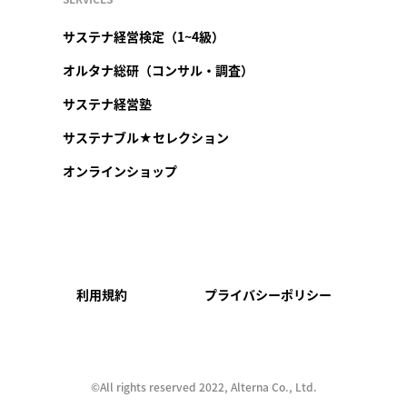
サステナ経営検定（1~4級）
オルタナ総研（コンサル・調査）
サステナ経営塾
サステナブル★セレクション
オンラインショップ
利用規約
プライバシーポリシー
©︎All rights reserved 2022, Alterna Co., Ltd.