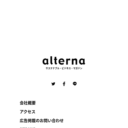
の
ペ
ー
ジ
送
り
サステナブル・ビジネス・マガジン
会社概要
アクセス
広告掲載のお問い合わせ