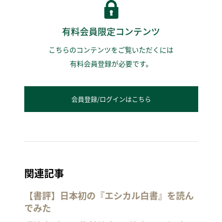
有料会員限定コンテンツ
こちらのコンテンツをご覧いただくには
有料会員登録が必要です。
会員登録/ログインはこちら
関連記事
【書評】日本初の『エシカル白書』を読ん
でみた