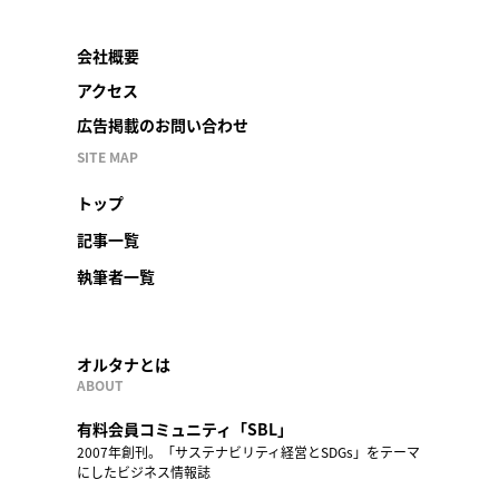
会社概要
アクセス
広告掲載のお問い合わせ
SITE MAP
トップ
記事一覧
執筆者一覧
オルタナとは
ABOUT
有料会員コミュニティ「SBL」
2007年創刊。「サステナビリティ経営とSDGs」をテーマ
にしたビジネス情報誌