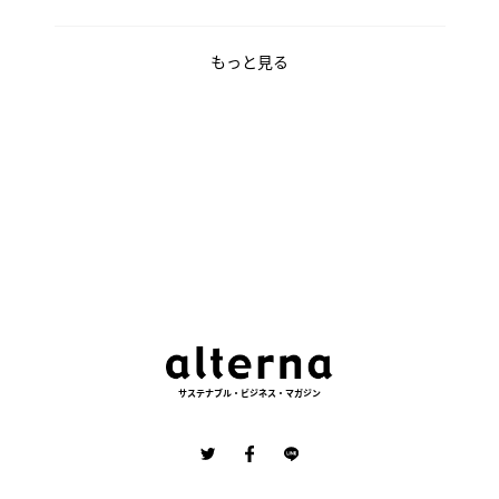
もっと見る
サステナブル・ビジネス・マガジン