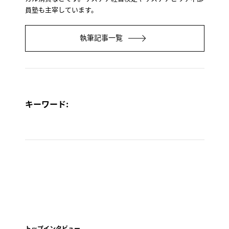
員塾も主宰しています。
執筆記事一覧
キーワード:
トップインタビュー