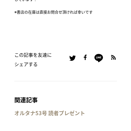
※書店の在庫は直接お問合せ頂ければ幸いです
この記事を友達に
シェアする
関連記事
オルタナ53号 読者プレゼント