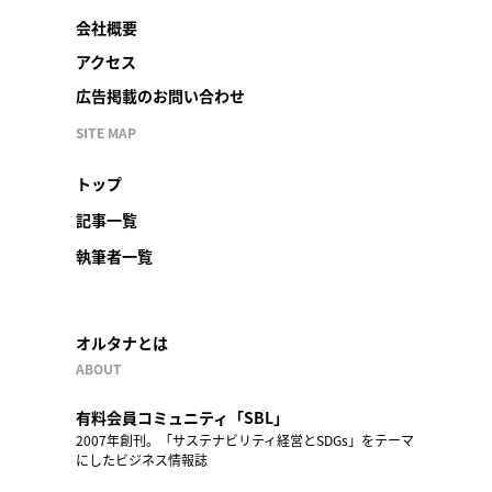
会社概要
アクセス
広告掲載のお問い合わせ
SITE MAP
トップ
記事一覧
執筆者一覧
オルタナとは
ABOUT
有料会員コミュニティ「SBL」
2007年創刊。「サステナビリティ経営とSDGs」をテーマ
にしたビジネス情報誌