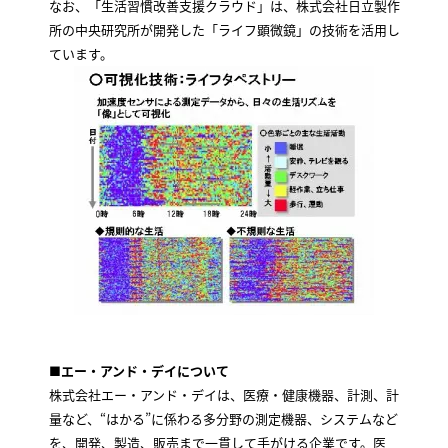
なお、「生活習慣改善支援クラウド」は、株式会社日立製作
所の中央研究所が開発した「ライフ顕微鏡」の技術を活用し
ています。
■エー・アンド・デイについて
株式会社エー・アンド・デイは、医療・健康機器、計測、計
量など、“はかる”に係わる多分野の測定機器、システムなど
を、開発、製造、販売まで一貫して手がける企業です。医