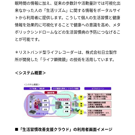
眠時間の情報に加え、従来の歩数計や活動量計では可視化出
来なかった人の「生活リズム」に関する情報をポータルサイ
トから利用者に提供します。こうして個人の生活習慣と健康
情報を効果的に可視化することで健康への意識を高め、メタ
ボリックシンドロームなどの生活習慣病の予防につなげるこ
とが可能です。
＊リストバンド型ライフレコーダーは、株式会社日立製作
所が開発した「ライフ顕微鏡」の技術を活用しています。
＜システム概要＞
■「生活習慣改善支援クラウド」の利用者画面イメージ