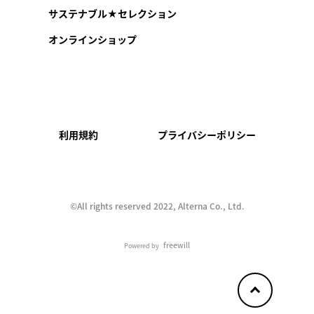
サステナブル★セレクション
オンラインショップ
利用規約
プライバシーポリシー
©︎All rights reserved 2022, Alterna Co., Ltd.
freewill
Powered by