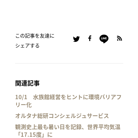
この記事を友達に
シェアする
関連記事
10/1 水族館経営をヒントに環境バリアフ
リー化
オルタナ総研コンシェルジュサービス
観測史上最も暑い日を記録、世界平均気温
「17.15度」に