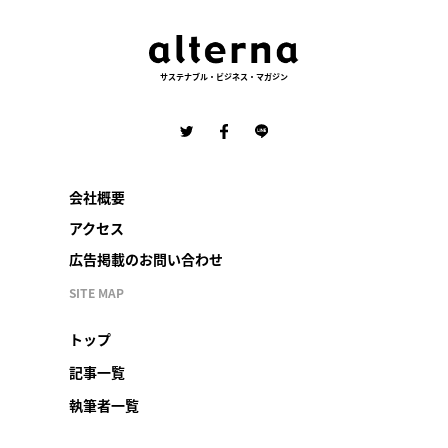
サステナブル・ビジネス・マガジン
会社概要
アクセス
広告掲載のお問い合わせ
SITE MAP
トップ
記事一覧
執筆者一覧