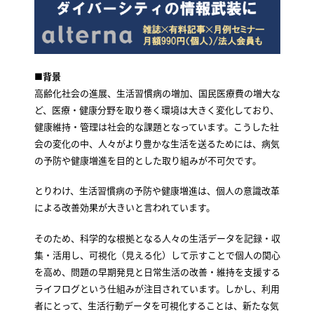
■背景
高齢化社会の進展、生活習慣病の増加、国民医療費の増大な
ど、医療・健康分野を取り巻く環境は大きく変化しており、
健康維持・管理は社会的な課題となっています。こうした社
会の変化の中、人々がより豊かな生活を送るためには、病気
の予防や健康増進を目的とした取り組みが不可欠です。
とりわけ、生活習慣病の予防や健康増進は、個人の意識改革
による改善効果が大きいと言われています。
そのため、科学的な根拠となる人々の生活データを記録・収
集・活用し、可視化（見える化）して示すことで個人の関心
を高め、問題の早期発見と日常生活の改善・維持を支援する
ライフログという仕組みが注目されています。しかし、利用
者にとって、生活行動データを可視化することは、新たな気