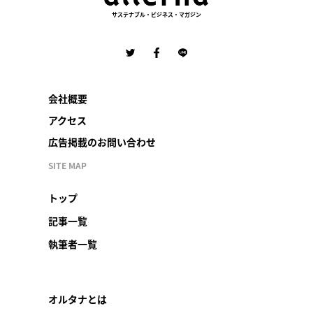
サステナブル・ビジネス・マガジン
会社概要
アクセス
広告掲載のお問い合わせ
SITE MAP
トップ
記事一覧
執筆者一覧
オルタナとは