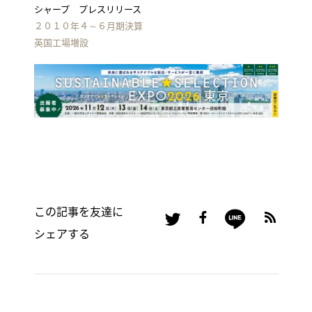
シャープ プレスリリース
２０１０年４～６月期決算
英国工場増設
この記事を友達に
シェアする