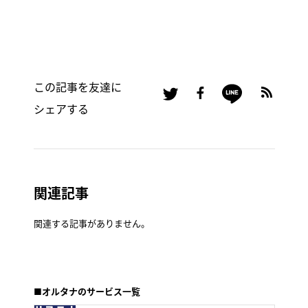
この記事を友達に
シェアする
関連記事
関連する記事がありません。
■オルタナのサービス一覧