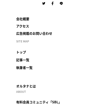
会社概要
アクセス
広告掲載のお問い合わせ
SITE MAP
トップ
記事一覧
執筆者一覧
オルタナとは
ABOUT
有料会員コミュニティ「SBL」