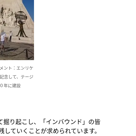
メント：エンリケ
記念して、テージ
０年に建設
て掘り起こし、「インバウンド」の皆
に残していくことが求められています。