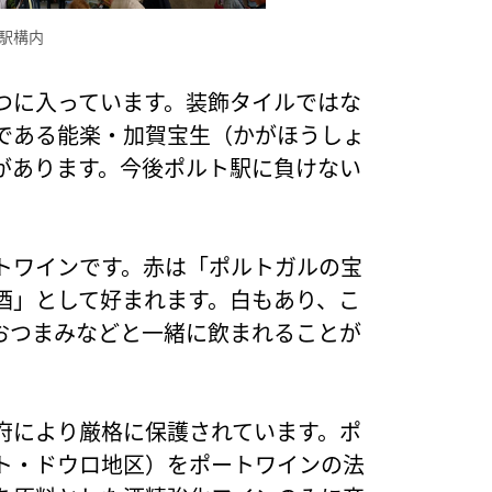
駅構内
つに入っています。装飾タイルではな
である能楽・加賀宝生（かがほうしょ
があります。今後ポルト駅に負けない
トワインです。赤は「ポルトガルの宝
酒」として好まれます。白もあり、こ
おつまみなどと一緒に飲まれることが
府により厳格に保護されています。ポ
ト・ドウロ地区）をポートワインの法