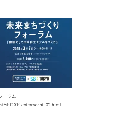
フォーラム
ent/sbt2019/miramachi_02.html