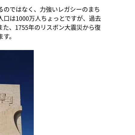
るのではなく、力強いレガシーのまち
口は1000万人ちょっとですが、過去
た、1755年のリスボン大震災から復
ます。