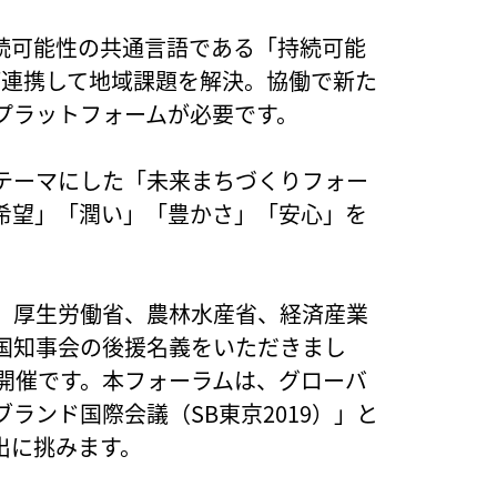
続可能性の共通言語である「持続可能
が連携して地域課題を解決。協働で新た
プラットフォームが必要です。
テーマにした「未来まちづくりフォー
希望」「潤い」「豊かさ」「安心」を
、厚生労働省、農林水産省、経済産業
国知事会の後援名義をいただきまし
で開催です。本フォーラムは、グローバ
ランド国際会議（SB東京2019）」と
出に挑みます。