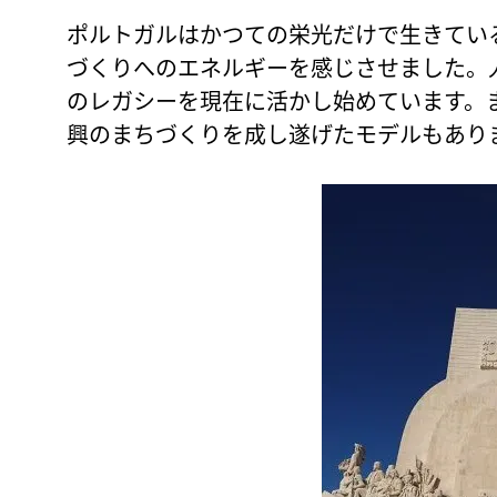
ポルトガルはかつての栄光だけで生きてい
づくりへのエネルギーを感じさせました。人
のレガシーを現在に活かし始めています。ま
興のまちづくりを成し遂げたモデルもあり