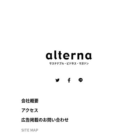
サステナブル・ビジネス・マガジン
会社概要
アクセス
広告掲載のお問い合わせ
SITE MAP