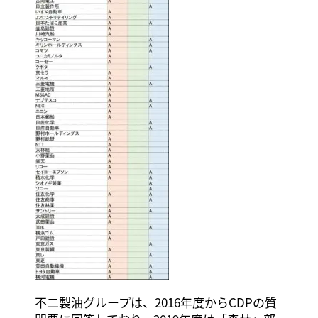
不二製油グループは、2016年度からCDPの質