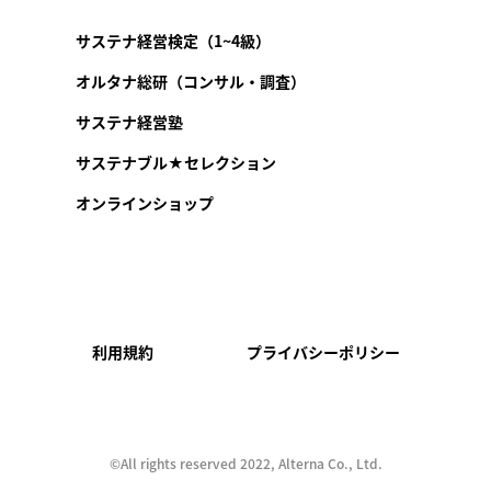
サステナ経営検定（1~4級）
オルタナ総研（コンサル・調査）
サステナ経営塾
サステナブル★セレクション
オンラインショップ
利用規約
プライバシーポリシー
©︎All rights reserved 2022, Alterna Co., Ltd.