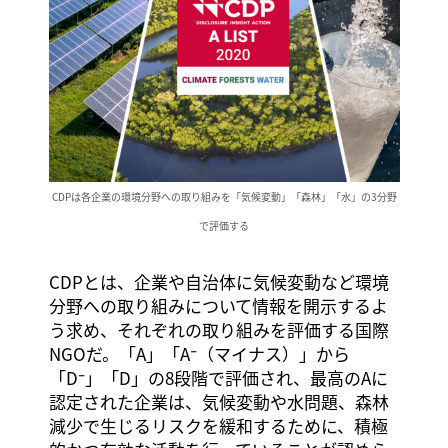
CDPは各企業の環境分野への取り組みを「気候変動」「森林」「水」の3分野
で評価する
CDPとは、企業や自治体に気候変動など環境
分野への取り組みについて情報を開示するよ
う求め、それぞれの取り組みを評価する国際
NGOだ。「A」「A⁻（マイナス）」から
「D⁻」「D」の8段階で評価され、最高のAに
認定された企業は、気候変動や水問題、森林
減少で生じるリスクを緩和するために、積極