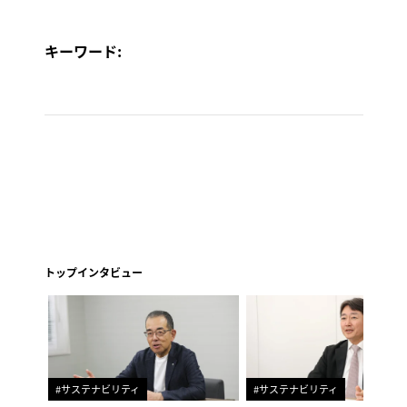
キーワード:
トップインタビュー
#サステナビリティ
#サステナビリティ