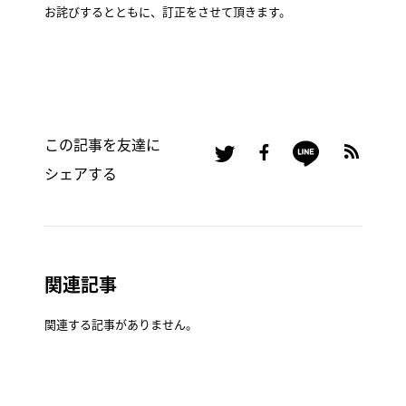
お詫びするとともに、訂正をさせて頂きます。
この記事を友達に
シェアする
関連記事
関連する記事がありません。