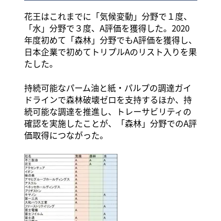
花王はこれまでに「気候変動」分野で１度、
「水」分野で３度、A評価を獲得した。2020
年度初めて「森林」分野でもA評価を獲得し、
日本企業で初めてトリプルAのリスト入りを果
たした。
持続可能なパーム油と紙・パルプの調達ガイ
ドラインで森林破壊ゼロを支持するほか、持
続可能な調達を推進し、トレーサビリティの
確認を実施したことが、「森林」分野でのA評
価取得につながった。