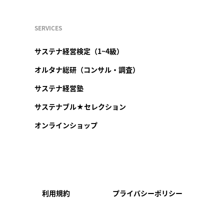
SERVICES
サステナ経営検定（1~4級）
オルタナ総研（コンサル・調査）
サステナ経営塾
サステナブル★セレクション
オンラインショップ
利用規約
プライバシーポリシー