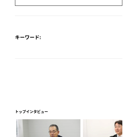
キーワード:
トップインタビュー