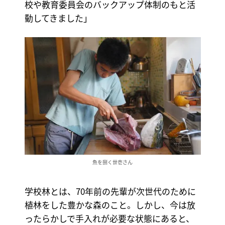
校や教育委員会のバックアップ体制のもと活
動してきました」
魚を捌く世壱さん
学校林とは、70年前の先輩が次世代のために
植林をした豊かな森のこと。しかし、今は放
ったらかしで手入れが必要な状態にあると、