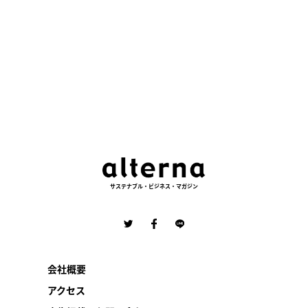
サステナブル・ビジネス・マガジン
会社概要
アクセス