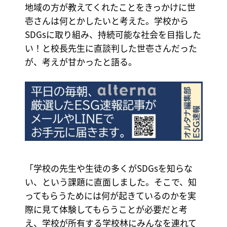
地域の方が教えてくれたことをきっかけに世
壱さんは何とかしたいと考えた。学校から
SDGsに取り組み、持続可能な社会を目指した
い！と校長先生に直談判した世壱さんだった
が、考えが甘かったと語る。
「学校の先生や生徒の多くがSDGsを知らな
い、という課題に直面しました。そこで、知
ってもらうためには何が起きているのかを実
際に見て体験してもらうことが必要だと考
え、学校が所有する学校林にみんなを連れて