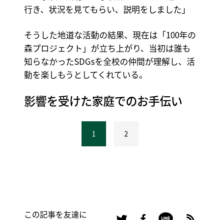
行き、状況を見てもらい、説明をしました」
そうした地道な活動の結果、現在は「100年の
森プロジェクト」が立ち上がり、当初は誰も
知らなかったSDGsを全校の仲間が理解し、活
動を楽しもうとしてくれている。
影響を受けた家庭でのお手伝い
1
2
この記事を友達に