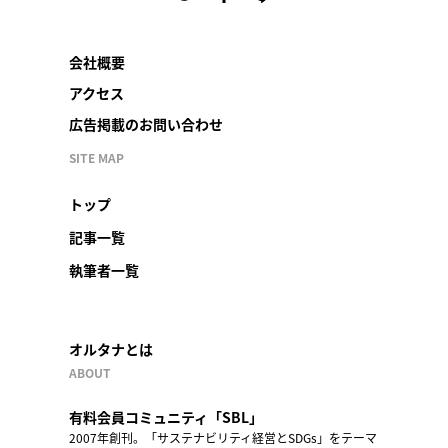
会社概要
アクセス
広告掲載のお問い合わせ
SITE MAP
トップ
記事一覧
執筆者一覧
オルタナとは
ABOUT
有料会員コミュニティ「SBL」
2007年創刊。「サステナビリティ経営とSDGs」をテーマ