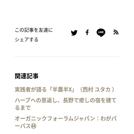
この記事を友達に
シェアする
関連記事
実践者が語る「半農半X」（西村 ユタカ ）
ハーブへの恩返し、長野で癒しの宿を建て
るまで
オーガニックフォーラムジャパン：わがパ
ーパス㊹