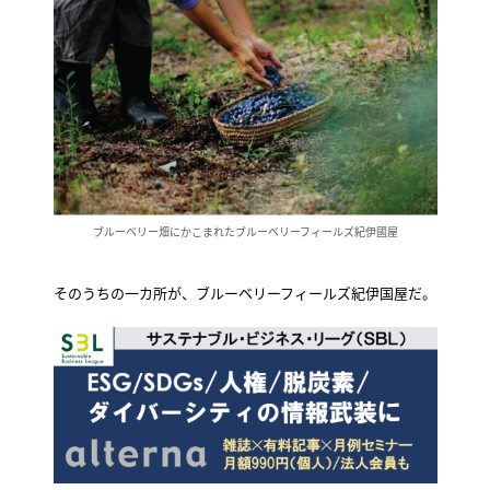
ブルーベリー畑にかこまれたブルーベリーフィールズ紀伊國屋
そのうちの一カ所が、ブルーベリーフィールズ紀伊国屋だ。