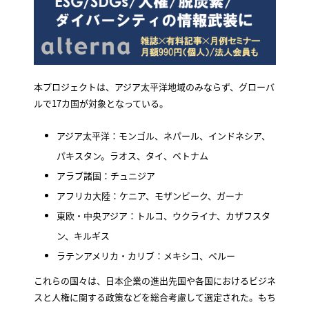
本プロジェクトは、アジア太平洋地域のみならず、グローバ
ルで17カ国が対象となっている。
アジア太平洋：モンゴル、ネパール、インドネシア、
パキスタン。ラオス、タイ、ベトナム
アラブ諸国：チュニジア
アフリカ大陸：ケニア、モザンビーク、ガーナ
東欧・中央アジア：トルコ、ウクライナ、カザフスタ
ン、キルギス
ラテンアメリカ・カリブ：メキシコ、ペルー
これらの国々は、日本企業の進出先国や各国におけるビジネ
スと人権に関する政策などを総合考慮して選定された。もち