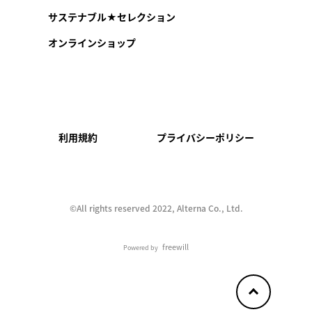
サステナブル★セレクション
オンラインショップ
利用規約
プライバシーポリシー
©︎All rights reserved 2022, Alterna Co., Ltd.
freewill
Powered by