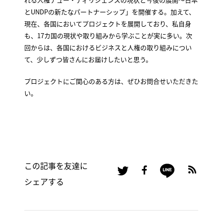
とUNDPの新たなパートナーシップ」を開催する。加えて、
現在、各国においてプロジェクトを展開しており、私自身
も、17カ国の現状や取り組みから学ぶことが実に多い。次
回からは、各国におけるビジネスと人権の取り組みについ
て、少しずつ皆さんにお届けしたいと思う。
プロジェクトにご関心のある方は、ぜひお問合せいただきた
い。
この記事を友達に
シェアする