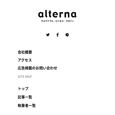
サステナブル・ビジネス・マガジン
会社概要
アクセス
広告掲載のお問い合わせ
SITE MAP
トップ
記事一覧
執筆者一覧