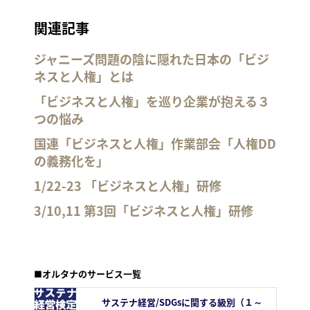
関連記事
ジャニーズ問題の陰に隠れた日本の「ビジ
ネスと人権」とは
「ビジネスと人権」を巡り企業が抱える３
つの悩み
国連「ビジネスと人権」作業部会「人権DD
の義務化を」
1/22-23 「ビジネスと人権」研修
3/10,11 第3回「ビジネスと人権」研修
■オルタナのサービス一覧
サステナ経営/SDGsに関する級別（１～