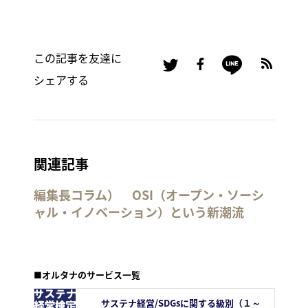
この記事を友達に
シェアする
関連記事
編集長コラム） OSI（オープン・ソーシ
ャル・イノベーション）という新潮流
■オルタナのサービス一覧
サステナ経営/SDGsに関する級別（１～