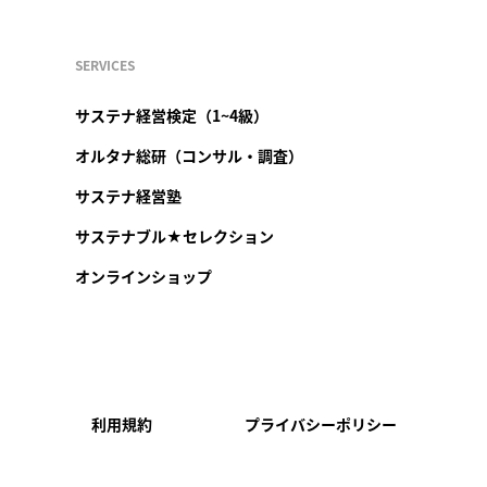
SERVICES
サステナ経営検定（1~4級）
オルタナ総研（コンサル・調査）
サステナ経営塾
サステナブル★セレクション
オンラインショップ
利用規約
プライバシーポリシー