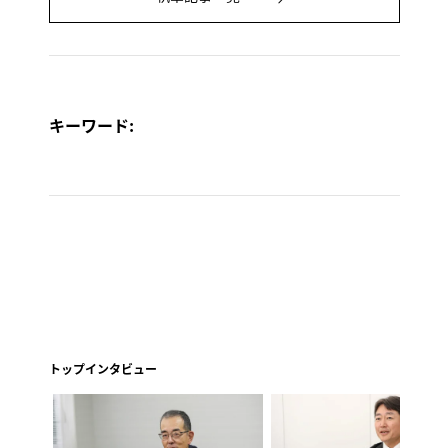
キーワード:
トップインタビュー