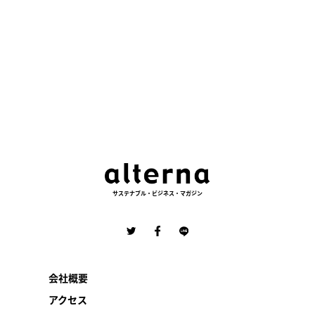
サステナブル・ビジネス・マガジン
会社概要
アクセス