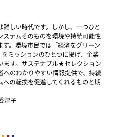
は難しい時代です。しかし、一つひと
システムそのものを環境や持続可能性
ます。環境市民では「経済をグリーン
」をミッションのひとつに掲げ、企業
います。サステナブル★セレクション
者へのわかりやすい情報提供で、持続
ムへの転換を促進してくれるものと期
委津子