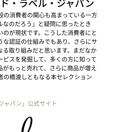
ード・ラベル・ジャパン
般の消費者の関心も高まっている一方
ルなのだろう」と疑問に思ったとき
いのが現状です。こうした消費者にと
うな認証の仕組みでもあり、さらにサ
なる取り組みだと思います。まだなか
ービスを発掘して、多くの方に知って
品がもっと売れて、さらに商品が増え
者の橋渡しともなる本セレクション
ジャパン」公式サイト