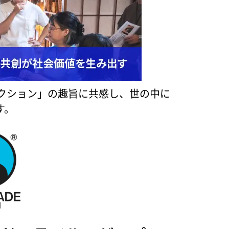
クション」の趣旨に共感し、世の中に
す。