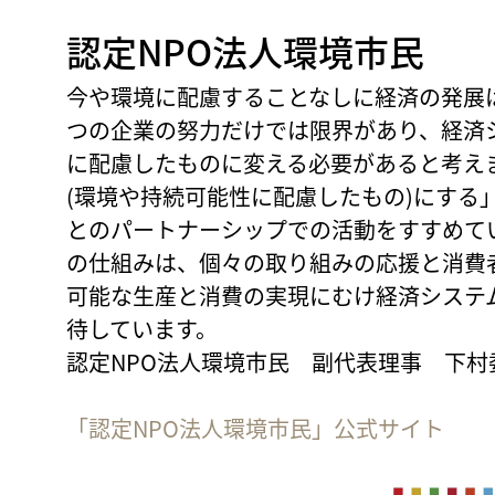
認定NPO法人環境市民
今や環境に配慮することなしに経済の発展
つの企業の努力だけでは限界があり、経済
に配慮したものに変える必要があると考え
(環境や持続可能性に配慮したもの)にする
とのパートナーシップでの活動をすすめて
の仕組みは、個々の取り組みの応援と消費
可能な生産と消費の実現にむけ経済システ
待しています。
認定NPO法人環境市民 副代表理事 下村
「認定NPO法人環境市民」公式サイト