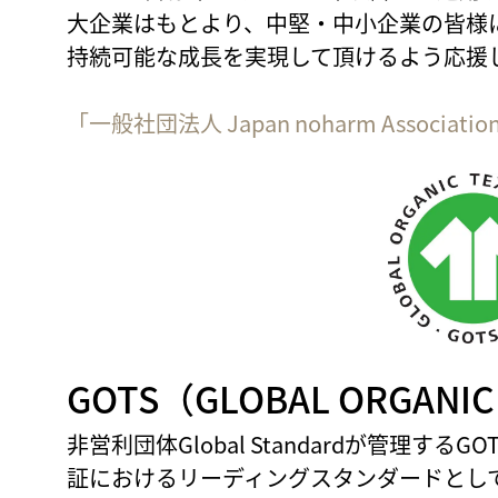
大企業はもとより、中堅・中小企業の皆様
持続可能な成長を実現して頂けるよう応援
「一般社団法人 Japan noharm Associa
GOTS（GLOBAL ORGANIC
非営利団体Global Standardが管理す
証におけるリーディングスタンダードとし