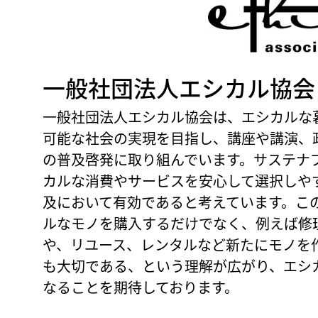
一般社団法人エシカル協会
一般社団法人エシカル協会は、エシカルな
可能な社会の実現を目指し、講座や講演、
の普及啓発に取り組んでいます。サステナ
カルな消費やサービスを安心して選択しや
及において有効であると考えています。こ
ルなモノを購入するだけでなく、例えば修
や、リユース、レンタルなど新たにモノを
も大切である、という理解が広がり、エシ
なることを期待しております。