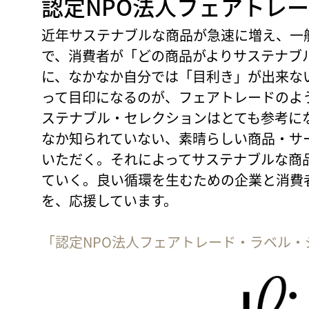
認定NPO法人フェアトレ
近年サステナブルな商品が急速に増え、一
で、消費者が「どの商品がよりサステナブ
に、なかなか自分では「目利き」が出来な
って目印になるのが、フェアトレードのよ
ステナブル・セレクションはとても参考に
なか知られていない、素晴らしい商品・サ
いただく。それによってサステナブルな商
ていく。良い循環を生むための企業と消費
を、応援しています。
「認定NPO法人フェアトレード・ラベル・