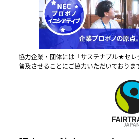
協力企業・団体には「サステナブル★セレ
普及させることにご協力いただいておりま