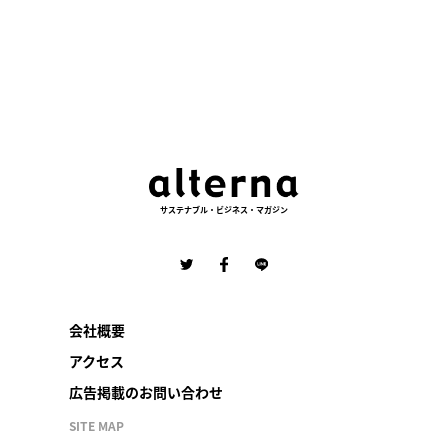
サステナブル・ビジネス・マガジン
会社概要
アクセス
広告掲載のお問い合わせ
SITE MAP