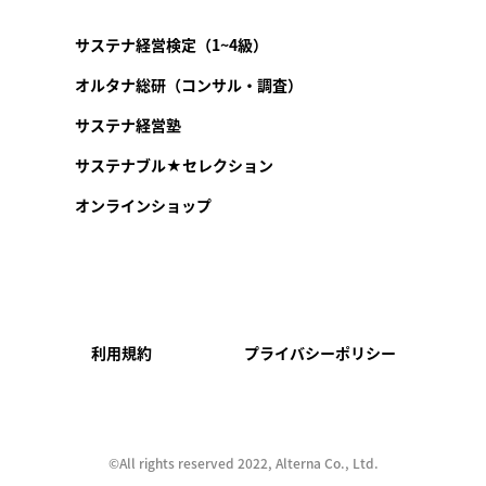
サステナ経営検定（1~4級）
オルタナ総研（コンサル・調査）
サステナ経営塾
サステナブル★セレクション
オンラインショップ
利用規約
プライバシーポリシー
©︎All rights reserved 2022, Alterna Co., Ltd.