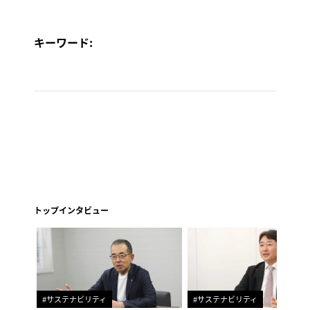
キーワード:
トップインタビュー
#サステナビリティ
#サステナビリティ