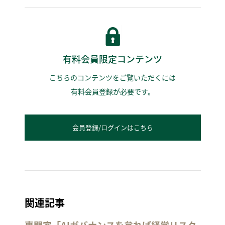
有料会員限定コンテンツ
こちらのコンテンツをご覧いただくには
有料会員登録が必要です。
会員登録/ログインはこちら
関連記事
専門家「AIガバナンスを怠れば経営リスク