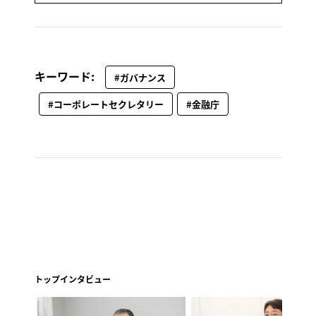
キーワード:
#ガバナンス
#コーポレートセクレタリー
#金融庁
トップインタビュー