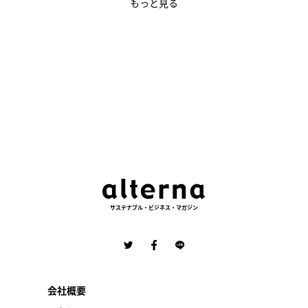
もっと見る
サステナブル・ビジネス・マガジン
会社概要