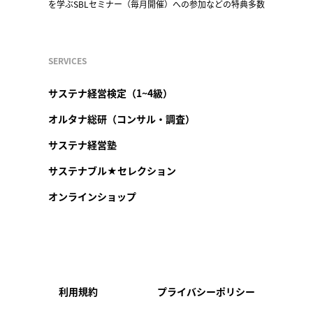
を学ぶSBLセミナー（毎月開催）への参加などの特典多数
SERVICES
サステナ経営検定（1~4級）
オルタナ総研（コンサル・調査）
サステナ経営塾
サステナブル★セレクション
オンラインショップ
利用規約
プライバシーポリシー