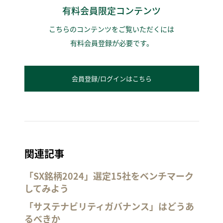
有料会員限定コンテンツ
こちらのコンテンツをご覧いただくには
有料会員登録が必要です。
会員登録/ログインはこちら
関連記事
「SX銘柄2024」選定15社をベンチマーク
してみよう
「サステナビリティガバナンス」はどうあ
るべきか