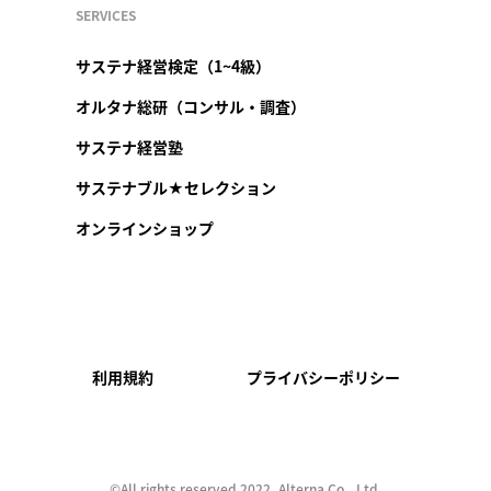
SERVICES
サステナ経営検定（1~4級）
オルタナ総研（コンサル・調査）
サステナ経営塾
サステナブル★セレクション
オンラインショップ
利用規約
プライバシーポリシー
©︎All rights reserved 2022, Alterna Co., Ltd.