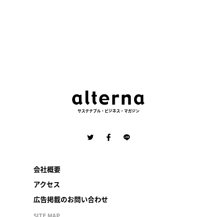
サステナブル・ビジネス・マガジン
会社概要
アクセス
広告掲載のお問い合わせ
SITE MAP