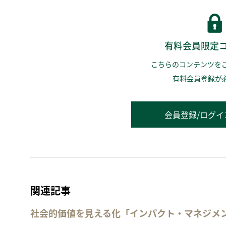
有料会員限定
こちらのコンテンツを
有料会員登録が
会員登録/ログイ
関連記事
社会的価値を見える化「インパクト・マネジメ