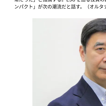
ンパクト」が次の潮流だと話す。（オルタ