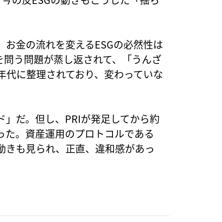
。お金の流れを変えるESGの必然性は
を問う問題が蒸し返されて、「うんざ
年代に整理されており、変わっていな
」だ。但し、PRIが発足してから約
だった。資産運用のプロトコルである
動きも見られ、正直、違和感があっ