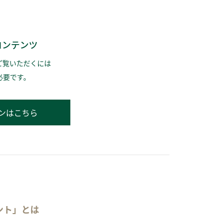
コンテンツ
ご覧いただくには
必要です。
ンはこちら
ント」とは