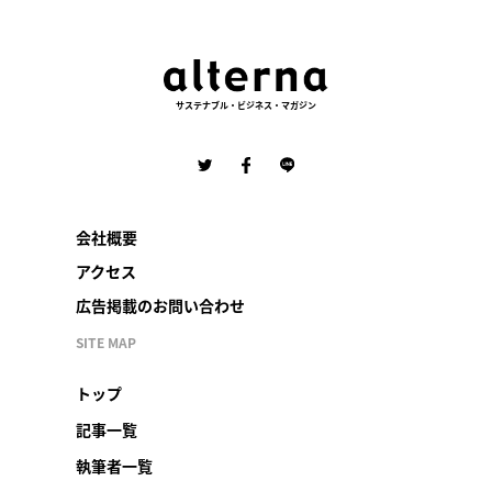
サステナブル・ビジネス・マガジン
会社概要
アクセス
広告掲載のお問い合わせ
SITE MAP
トップ
記事一覧
執筆者一覧