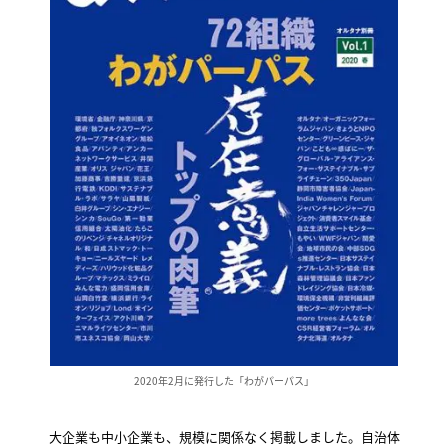
2020年2月に発行した「わがパーパス」
大企業も中小企業も、規模に関係なく掲載しました。自治体