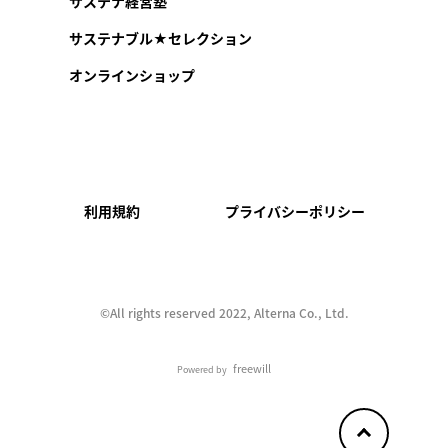
サステナ経営塾
サステナブル★セレクション
オンラインショップ
利用規約
プライバシーポリシー
©︎All rights reserved 2022, Alterna Co., Ltd.
freewill
Powered by