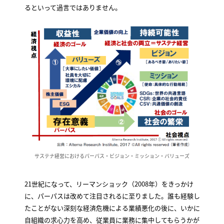
るといって過言ではありません。
サステナ経営におけるパーパス・ビジョン・ミッション・バリューズ
21世紀になって、リーマンショック（2008年）をきっかけ
に、パーパスは改めて注目されるに至りました。誰も経験し
たことがない深刻な経済危機による業績悪化の後に、いかに
自組織の求心力を高め、従業員に業務に集中してもらうかが