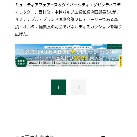
ミュニティアフェアーズ＆ダイバーシティエグゼクティブデ
ィレクター、西村修・中越パルプ工業営業企画部長3人が、
サステナブル・ブランド国際会議プロデューサーである森
摂・オルタナ編集長の司会でパネルディスカッションを繰り
広げた。
1
2