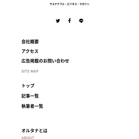
サステナブル・ビジネス・マガジン
会社概要
アクセス
広告掲載のお問い合わせ
SITE MAP
トップ
記事一覧
執筆者一覧
オルタナとは
ABOUT