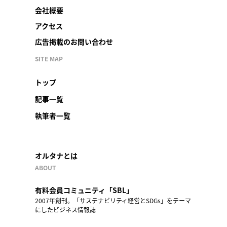
会社概要
アクセス
広告掲載のお問い合わせ
SITE MAP
トップ
記事一覧
執筆者一覧
オルタナとは
ABOUT
有料会員コミュニティ「SBL」
2007年創刊。「サステナビリティ経営とSDGs」をテーマ
にしたビジネス情報誌