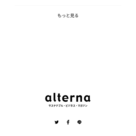
もっと見る
サステナブル・ビジネス・マガジン