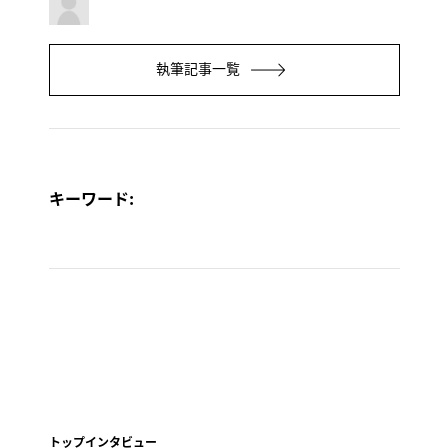
執筆記事一覧
キーワード:
トップインタビュー