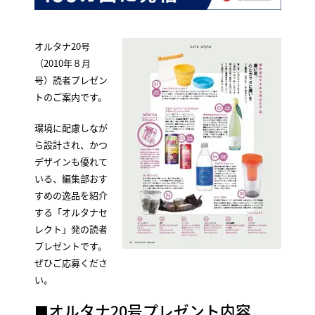
オルタナ20号
（2010年８月
号）読者プレゼン
トのご案内です。
環境に配慮しなが
ら設計され、かつ
デザインも優れて
いる、編集部おす
すめの逸品を紹介
する「オルタナセ
レクト」発の読者
プレゼントです。
ぜひご応募くださ
い。
■オルタナ20号プレゼント内容