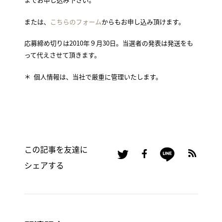
または、
こちらのフォーム
からもお申し込み頂けます。
応募締め切りは2010年９月30日。当選者の発表は発送をも
って代えさせて頂きます。
＊ 個人情報は、当社で厳重に管理いたします。
この記事を友達に
シェアする