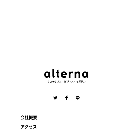
サステナブル・ビジネス・マガジン
会社概要
アクセス