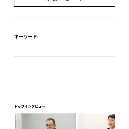
キーワード:
トップインタビュー