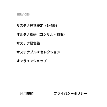
SERVICES
サステナ経営検定（1~4級）
オルタナ総研（コンサル・調査）
サステナ経営塾
サステナブル★セレクション
オンラインショップ
利用規約
プライバシーポリシー