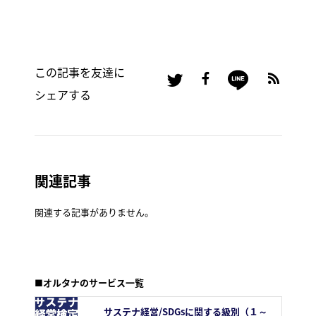
この記事を友達に
シェアする
関連記事
関連する記事がありません。
■オルタナのサービス一覧
サステナ経営/SDGsに関する級別（１～