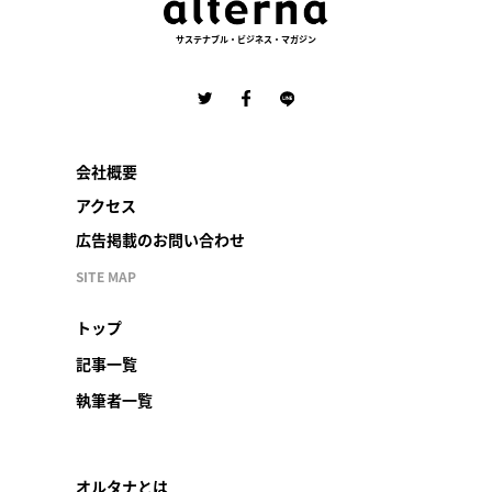
サステナブル・ビジネス・マガジン
会社概要
アクセス
広告掲載のお問い合わせ
SITE MAP
トップ
記事一覧
執筆者一覧
オルタナとは