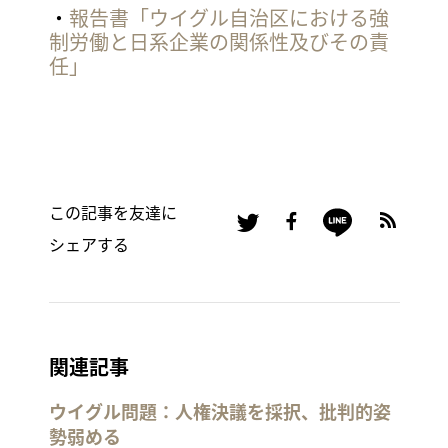
・
報告書「ウイグル自治区における強
制労働と日系企業の関係性及びその責
任」
この記事を友達に
シェアする
関連記事
ウイグル問題：人権決議を採択、批判的姿
勢弱める