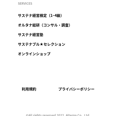
SERVICES
サステナ経営検定（1~4級）
オルタナ総研（コンサル・調査）
サステナ経営塾
サステナブル★セレクション
オンラインショップ
利用規約
プライバシーポリシー
©︎All rights reserved 2022, Alterna Co., Ltd.