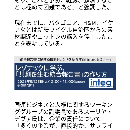
とは極めて困難である」と強調した。
現在までに、パタゴニア、H&M、イケ
アなどは新疆ウイグル自治区からの素
材調達やコットンの購入を停止したこ
とを表明している。
国連ビジネスと人権に関するワーキン
ググループの副議⾧であるスーリヤ・
デヴァ氏は、企業の責任について、
「多くの企業が、直接的か、サプライ