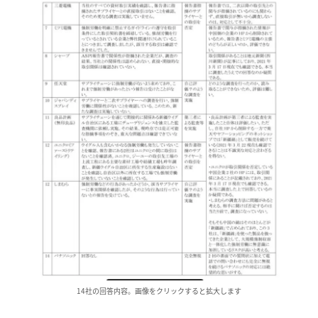
14社の回答内容。画像をクリックすると拡大します