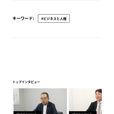
キーワード:
#ビジネスと人権
トップインタビュー