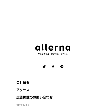
サステナブル・ビジネス・マガジン
会社概要
アクセス
広告掲載のお問い合わせ
SITE MAP