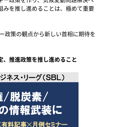
組みを推し進めることは、極めて重要
ギー政策の観点から新しい首相に期待を
定、推進政策を推し進めること