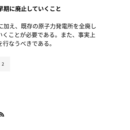
早期に廃止していくこと
に加え、既存の原子力発電所を全廃し
いくことが必要である。また、事実上
を行なうべきである。
2