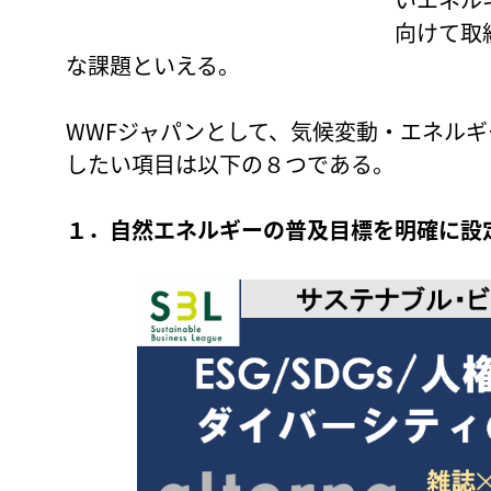
向けて取
な課題といえる。
WWFジャパンとして、気候変動・エネル
したい項目は以下の８つである。
１．自然エネルギーの普及目標を明確に設