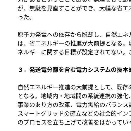
が、無駄を見直すことができ、大幅な省エ
った。
原子力発電への依存から脱却し、自然エネ
は、省エネルギーの推進が大前提となる。
ネルギーに関する目標が設定されてない。
３．発送電分離を含む電力システムの抜本
自然エネルギー推進の大前提として、既存
となる。地域内・地域間の系統連携の強化
事業のあり方の改革、電力需給のバランス
スマートグリッドの確立などの社会的イン
のプロセスを立ち上げて改善をはかってい