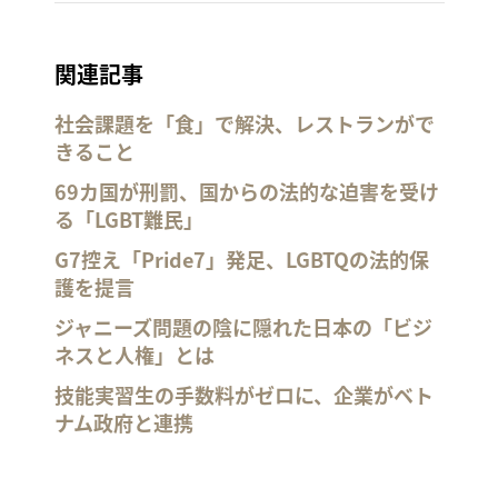
関連記事
社会課題を「食」で解決、レストランがで
きること
69カ国が刑罰、国からの法的な迫害を受け
る「LGBT難民」
G7控え「Pride7」発足、LGBTQの法的保
護を提言
ジャニーズ問題の陰に隠れた日本の「ビジ
ネスと人権」とは
技能実習生の手数料がゼロに、企業がベト
ナム政府と連携