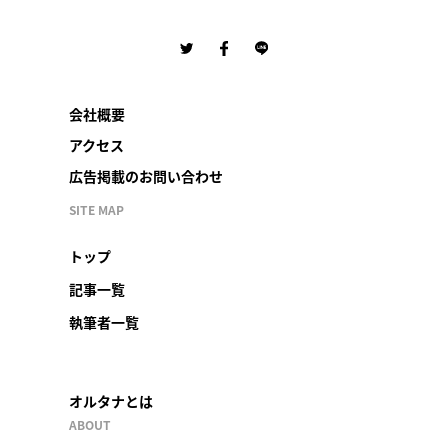
会社概要
アクセス
広告掲載のお問い合わせ
SITE MAP
トップ
記事一覧
執筆者一覧
オルタナとは
ABOUT