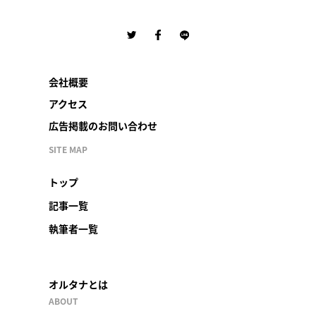
会社概要
アクセス
広告掲載のお問い合わせ
SITE MAP
トップ
記事一覧
執筆者一覧
オルタナとは
ABOUT