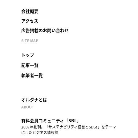
会社概要
アクセス
広告掲載のお問い合わせ
SITE MAP
トップ
記事一覧
執筆者一覧
オルタナとは
ABOUT
有料会員コミュニティ「SBL」
2007年創刊。「サステナビリティ経営とSDGs」をテーマ
にしたビジネス情報誌