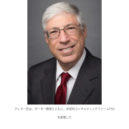
クレマー氏は、ポーター教授とともに、非営利コンサルティングファームFSG
を創業した