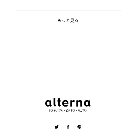
もっと見る
サステナブル・ビジネス・マガジン