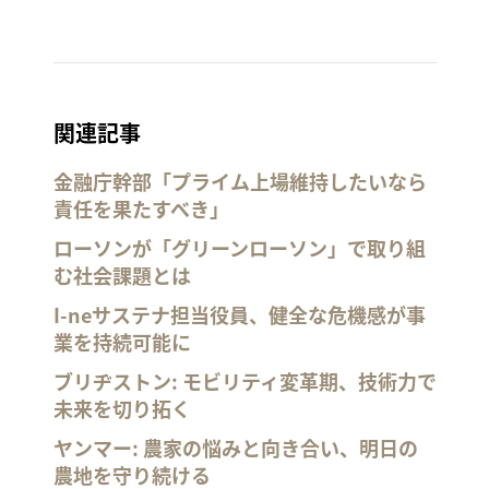
関連記事
金融庁幹部「プライム上場維持したいなら
責任を果たすべき」
ローソンが「グリーンローソン」で取り組
む社会課題とは
I-neサステナ担当役員、健全な危機感が事
業を持続可能に
ブリヂストン: モビリティ変革期、技術力で
未来を切り拓く
ヤンマー: 農家の悩みと向き合い、明日の
農地を守り続ける