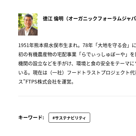
1951年熊本県水俣市生まれ。78年「大地を守る会」
初の有機農産物の宅配事業「らでぃっしゅぼーや」を
機関の設立などを手がけ、環境と食の安全をテーマに
いる。現在は（一社）フードトラストプロジェクト代
ス”FTPS株式会社を運営。
キーワード:
#サステナビリティ