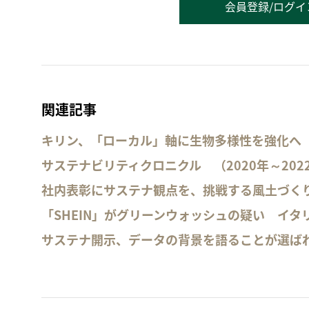
会員登録/ログイ
関連記事
キリン、「ローカル」軸に生物多様性を強化へ
サステナビリティクロニクル （2020年～202
社内表彰にサステナ観点を、挑戦する風土づく
「SHEIN」がグリーンウォッシュの疑い イタ
サステナ開示、データの背景を語ることが選ば