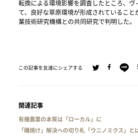
転換による環境影響を調査したところ、ヴ
て、良好な草原環境が形成されていること
業技術研究機構との共同研究で判明した。
この記事を友達にシェアする
関連記事
有機農業の本質は「ローカル」に
「磯焼け」解決への切り札「ウニノミクス」と