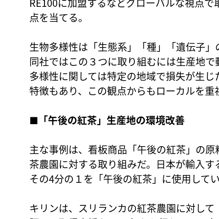
RE100に加盟するなどグローバルな視点
点を当てる。
生物多様性は「生態系」「種」「遺伝子」
同社ではこの３つに取り組むには生産地で
多様性に関しては特定の地域で損失が生じ
特徴もあり、この観点からもローカルを重
■
「午後の紅茶」生産地の環境改善
主な事例は、看板商品「午後の紅茶」の原
茶農園に対する取り組みだ。日本が輸入す
その4分の１を「午後の紅茶」に使用して
キリンは、スリランカの紅茶農園に対して