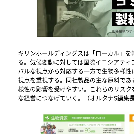
キリンホールディングスは「ローカル」を
る。気候変動に対しては国際イニシアティブ
バルな視点から対応する一方で生物多様性
視点を重視する。同社製品の主な原料であ
様性の影響を受けやすい。これらのリスク
な経営につなげていく。（オルタナS編集長