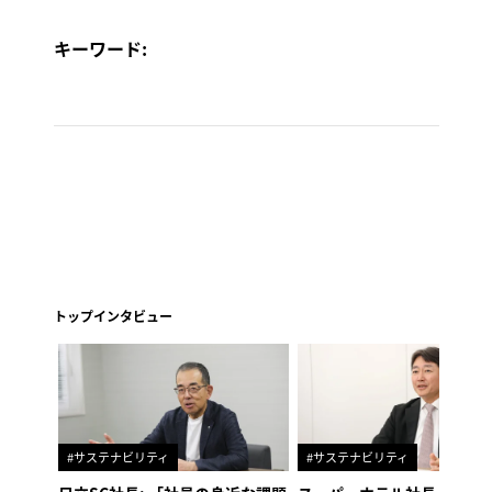
キーワード:
トップインタビュー
#サステナビリティ
#サステナビリティ