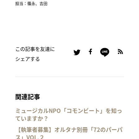
担当：篠永、吉田
この記事を友達に
シェアする
関連記事
ミュージカルNPO「コモンビート」を知っ
ていますか？
【執筆者募集】オルタナ別冊「72のパーパ
ス」VOL,２