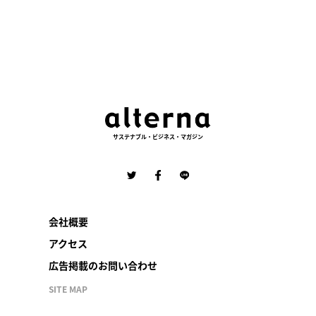
サステナブル・ビジネス・マガジン
会社概要
アクセス
広告掲載のお問い合わせ
SITE MAP