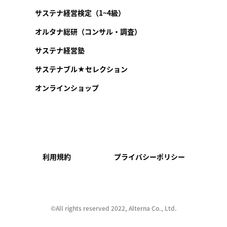
サステナ経営検定（1~4級）
オルタナ総研（コンサル・調査）
サステナ経営塾
サステナブル★セレクション
オンラインショップ
利用規約
プライバシーポリシー
©︎All rights reserved 2022, Alterna Co., Ltd.