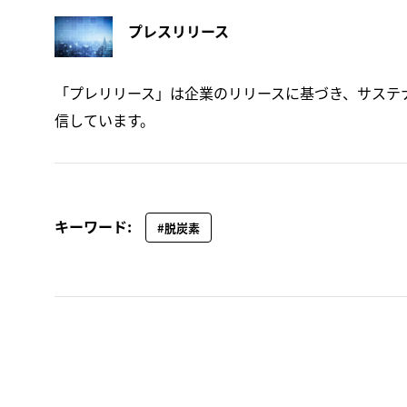
プレスリリース
「プレリリース」は企業のリリースに基づき、サステ
信しています。
キーワード:
#脱炭素