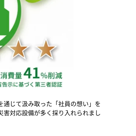
を通じて汲み取った「社員の想い」を
災害対応設備が多く採り入れられまし