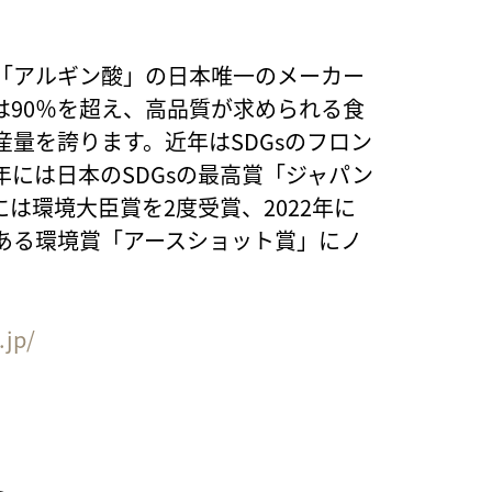
「アルギン酸」の日本唯一のメーカー
は90％を超え、高品質が求められる食
量を誇ります。近年はSDGsのフロン
年には日本のSDGsの最高賞「ジャパン
年には環境大臣賞を2度受賞、2022年に
ある環境賞「アースショット賞」にノ
.jp/