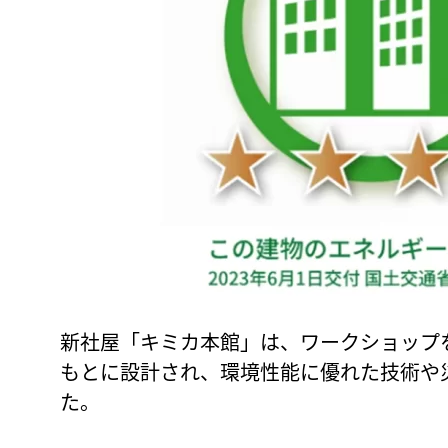
新社屋「キミカ本館」は、ワークショップ
もとに設計され、環境性能に優れた技術や
た。