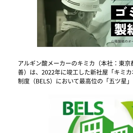
アルギン酸メーカーのキミカ（本社：東京
善）は、2022年に竣工した新社屋「キミ
制度（BELS）において最高位の「五ツ星