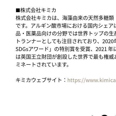
■株式会社キミカ
株式会社キミカは、海藻由来の天然多糖類
です。アルギン酸市場における国内シェア
品・医薬品向けの分野では世界トップの生産
トランナーとしても注目されており、2020
SDGsアワード」の特別賞を受賞、2021 
は英国王立財団が創設した世界で最も権威
ミネートされています。
キミカウェブサイト：
https://www.kimica