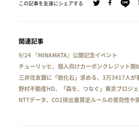
この記事を友達にシェアする
関連記事
9/24 『MINAMATA』公開記念イベント
チューリッヒ、個人向けカーボンクレジット開
三井住友銀に「脱化石」求める、3万3417人が
野村不動産HD、「森を、つなぐ」東京プロジ
NTTデータ、CO2排出量算定ルールの実効性や