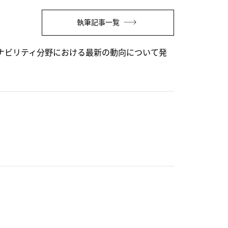
執筆記事一覧
ナビリティ分野における最新の動向について発