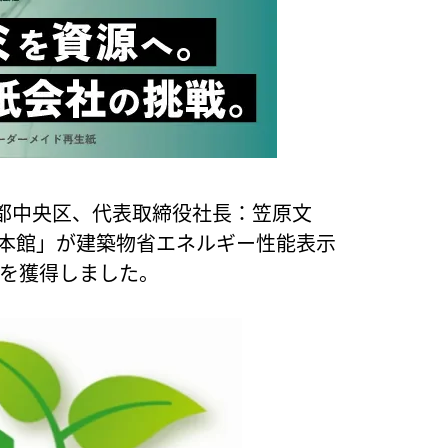
都中央区、代表取締役社長：笠原文
カ本館」が建築物省エネルギー性能表示
」を獲得しました。