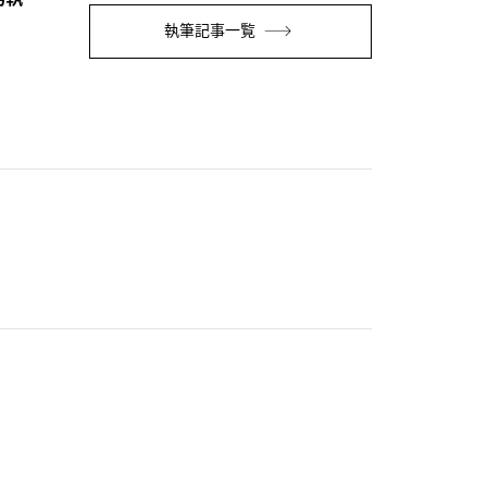
執筆記事一覧