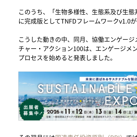
このうち、「生物多様性、生態系及び生態系
に完成版としてTNFDフレームワークv1.0
こうした動きの中、同月、協働エンゲージ
チャー・アクション100は、エンゲージメ
プロセスを始めると発表しました。