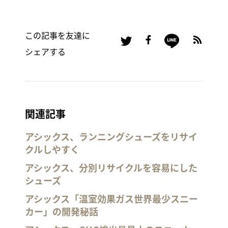
この記事を友達に
シェアする
関連記事
アシックス、ランニングシューズをリサイ
クルしやすく
アシックス、分別リサイクルを容易にした
シューズ
アシックス「温室効果ガス世界最少スニー
カー」の開発秘話