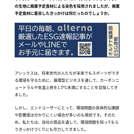
の生地に廃棄予定食材による染色を採用されましたが、廃棄
予定食材に着目したきっかけは何だったのでしょうか。
アシックスは、将来世代の人たちが未来でもスポーツができ
る環境を守るために、循環型ビジネスを通して、カーボンニ
ュートラルや気温上昇を1.5℃未満にすることを目指してき
ました。
しかし、エンドユーザーにとって、環境問題の具体的な課題
や影響度は分かりにくい場合が多いのも現状です。そのた
め、私たちは、自社の商品を通して、環境問題を知ってもら
うきっかけづくりにも尽力してきました。