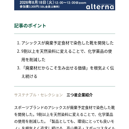
記事のポイント
アシックスが廃棄予定食材で染色した靴を開発した
9割以上を天然染料に変えることで、化学薬品の使
用を削減した
「廃棄材だからこそ生み出せる価値」を根気よく伝
え続ける
サステナブル・セレクション
三つ星企業紹介
スポーツブランドのアシックスが廃棄予定食材で染色した靴
を開発した。9割以上を天然染料に変えることで、化学薬品
の使用を削減した。「製品としても、環境にとっても良いモ
ノ」を根気よく追求し続ける、高山慶子・スポーツスタイル