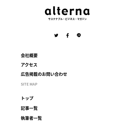
サステナブル・ビジネス・マガジン
会社概要
アクセス
広告掲載のお問い合わせ
SITE MAP
トップ
記事一覧
執筆者一覧