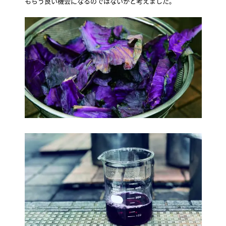
もらう良い機会になるのではないかと考えました。