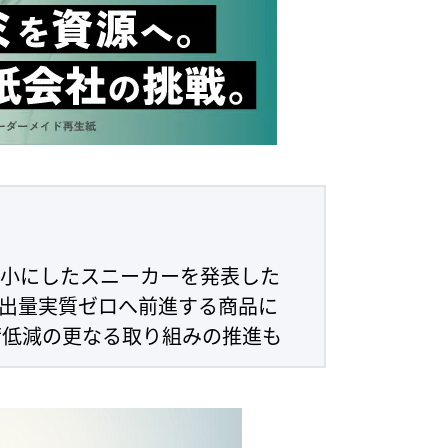
小にしたスニーカーを発表した
0排出量実質ゼロへ前進する商品に
低減の更なる取り組みの推進も