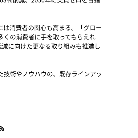
には消費者の関心も高まる。「グロー
多くの消費者に手を取ってもらえれ
低減に向けた更なる取り組みも推進し
た技術やノウハウの、既存ラインアッ