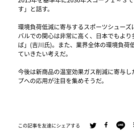
す」と話す。
環境負荷低減に寄与するスポーツシューズ
バルでの関心は非常に高く、日本でもより
ば」(吉川氏)。また、業界全体の環境負荷
ていきたい考えだ。
今後は新商品の温室効果ガス削減に寄与し
プへの応用が注目を集めそうだ。
この記事を友達にシェアする