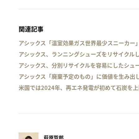
関連記事
アシックス「温室効果ガス世界最少スニーカー
アシックス、ランニングシューズをリサイクル
アシックス、分別リサイクルを容易にしたシュ
アシックス「廃棄予定のもの」に価値を生み出
米国では2024年、再エネ発電が初めて石炭を
萩原哲郎