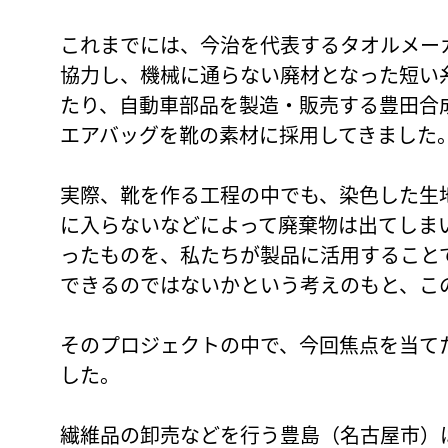
これまでには、今治を代表するタオルメー
協力し、機械に通らない廃材となった短い
たり、自動車部品を製造・販売する豊田合
エアバッグを靴の素材に採用してきました
実際、靴を作る工程の中でも、染色した生
に入らないなどによって廃棄物は出てしま
ったものを、私たちが製品に活用すること
できるのではないかという考えのもと、こ
そのプロジェクトの中で、今回焦点を当て
した。
繊維品の卸売などを行う豊島（名古屋市）