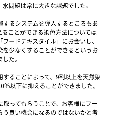
、水問題は常に大きな課題でした。
環するシステムを導入するところもあ
えることができる染色方法については
「フードテキスタイル」にお会いし、
染を少なくすることができるというお
ました。
用することによって、9割以上を天然染
10％以下に抑えることができました。
に取ってもらうことで、お客様にフー
らう良い機会になるのではないかと考