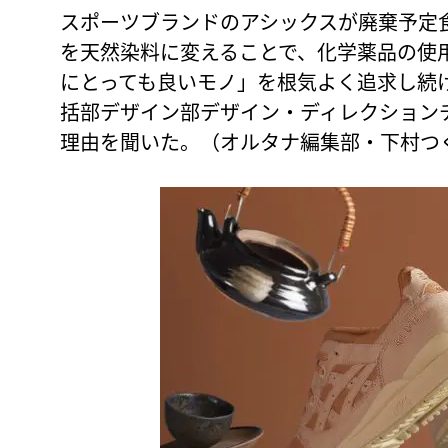
スポーツブランドのアシックスが廃棄予定
を天然染料に変えることで、化学薬品の使
にとっても良いモノ」を根気よく追求し続
括部デザイン部デザイン・ディレクション
理由を聞いた。（オルタナ編集部・下村つ