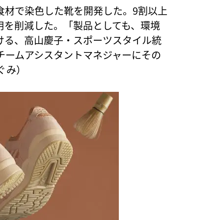
食材で染色した靴を開発した。9割以上
用を削減した。「製品としても、環境
ける、高山慶子・スポーツスタイル統
チームアシスタントマネジャーにその
ぐみ）