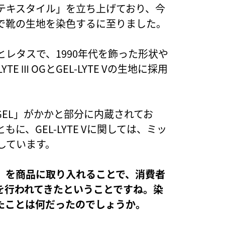
テキスタイル」を立ち上げており、今
で靴の生地を染色するに至りました。
レタスで、1990年代を飾った形状や
 Ⅲ OGとGEL-LYTE Vの生地に採用
EL」がかかと部分に内蔵されてお
、GEL-LYTE Vに関しては、ミッ
しています。
」を商品に取り入れることで、消費者
を行われてきたということですね。染
たことは何だったのでしょうか。