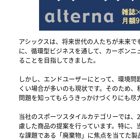
アシックスは、将来世代の人たちが未来で
に、循環型ビジネスを通して、カーボンニュ
ることを目指してきました。
しかし、エンドユーザーにとって、環境問
くい場合が多いのも現状です。そのため、
問題を知ってもらうきっかけづくりにも尽
当社のスポーツスタイルカテゴリーでは、2
慮した商品の提案を行っています。特に、
な課題である「廃棄物」に焦点を当てた製