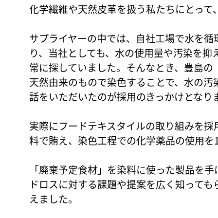
化学繊維や天然皮革を扱う私たちにとって
サプライヤーの中では、自社工場で水を循
り、当社としても、水の使用量や汚染を抑
常に探していました。そんなとき、豊島の
天然由来のもので染色することで、水の汚
話をいただいたのが採用のきっかけとなり
実際にフードテキスタイルの取り組みを採
料で賄え、染色工程での化学薬品の使用を
「廃棄予定食材」を染料に使った製品を手
ドロスに対する課題や提案を広く知っても
えました。