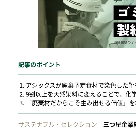
記事のポイント
アシックスが廃棄予定食材で染色した靴
9割以上を天然染料に変えることで、化
「廃棄材だからこそ生み出せる価値」を
サステナブル・セレクション
三つ星企業