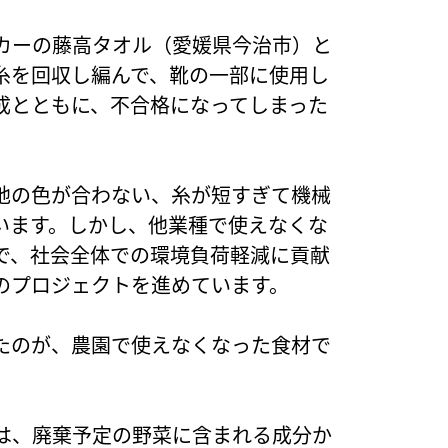
カーの藤高タオル（愛媛県今治市）と
糸を回収し編んで、靴の一部に使用し
成とともに、不合格になってしまった
。
地の色が合わない、糸が短すぎて機械
います。しかし、他業種で使えなくな
で、社会全体での環境負荷軽減に貢献
のプロジェクトを進めています。
たのが、農園で使えなくなった食材で
は、廃棄予定の野菜に含まれる成分か